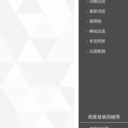
活動訊息
最新消息
新聞稿
轉知訊息
常見問答
法規動態
商業發展與輔導