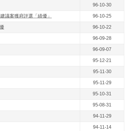
96-10-30
」建議案獲府評選「績優」
96-10-25
優
96-10-22
96-09-28
96-09-07
95-12-21
95-11-30
95-11-29
95-10-31
95-08-31
94-11-29
94-11-14