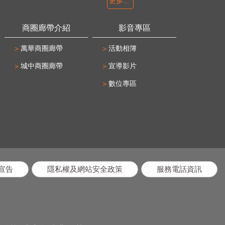
更多...
商圈廊帶介紹
影音專區
萬華商圈廊帶
活動相簿
城中商圈廊帶
宣導影片
數位專區
宣告
隱私權及網站安全政策
服務電話資訊