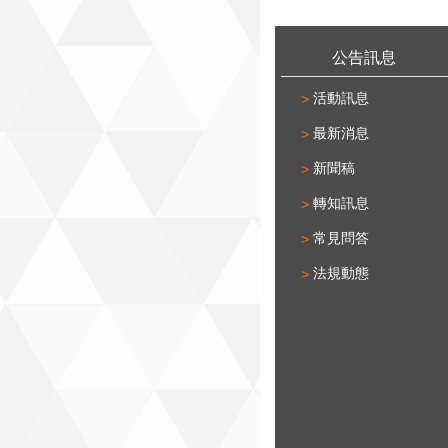
:::
公告訊息
活動訊息
最新消息
新聞稿
轉知訊息
常見問答
法規動態