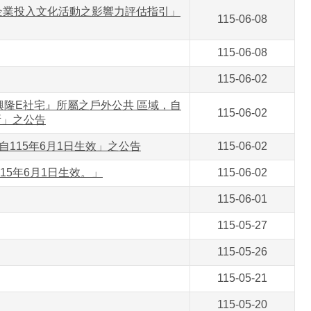
會及「企業投入文化活動之影響力評估指引」
115-06-08
115-06-08
115-06-02
興隆E社宅』所屬之戶外公共 區域，自
115-06-02
所」之公告
並自115年6月1日生效」之公告
115-06-02
115年6月1日生效。」
115-06-02
115-06-01
115-05-27
115-05-26
115-05-21
115-05-20