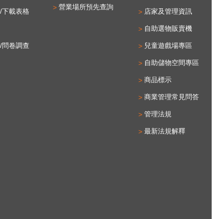
營業場所預先查詢
/下載表格
店家及管理資訊
自助選物販賣機
/問卷調查
兒童遊戲場專區
自助儲物空間專區
商品標示
商業管理常見問答
管理法規
最新法規解釋