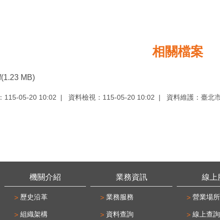
相關檔案
f(1.23 MB)
15-05-20 10:02
資料檢視：115-05-20 10:02
資料維護：臺北
機關介紹
業務資訊
線上
歷史沿革
業務服務
營業場所
組織架構
資料查詢
線上查詢