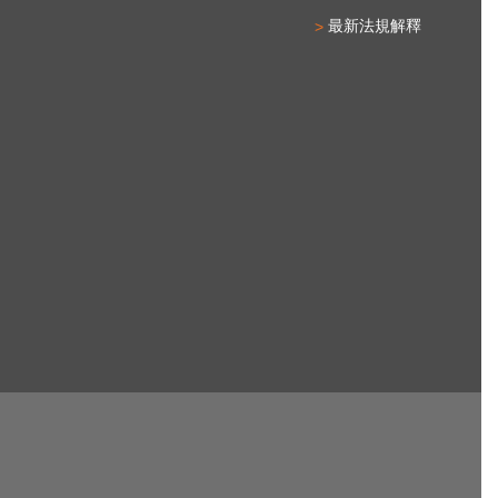
最新法規解釋