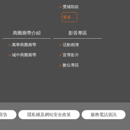
獎補助款
更多...
商圈廊帶介紹
影音專區
萬華商圈廊帶
活動相簿
城中商圈廊帶
宣導影片
數位專區
宣告
隱私權及網站安全政策
服務電話資訊