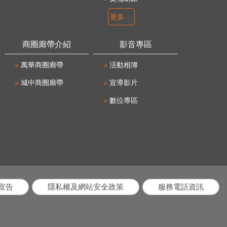
更多...
商圈廊帶介紹
影音專區
萬華商圈廊帶
活動相簿
城中商圈廊帶
宣導影片
數位專區
宣告
隱私權及網站安全政策
服務電話資訊