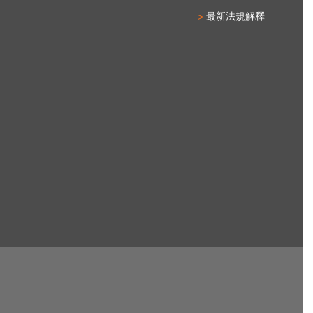
最新法規解釋