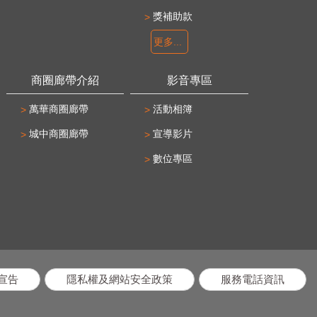
獎補助款
更多...
商圈廊帶介紹
影音專區
萬華商圈廊帶
活動相簿
城中商圈廊帶
宣導影片
數位專區
宣告
隱私權及網站安全政策
服務電話資訊