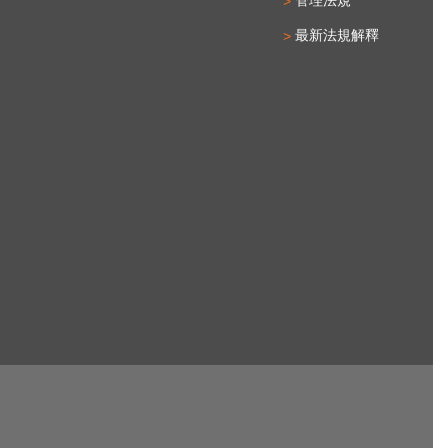
最新法規解釋