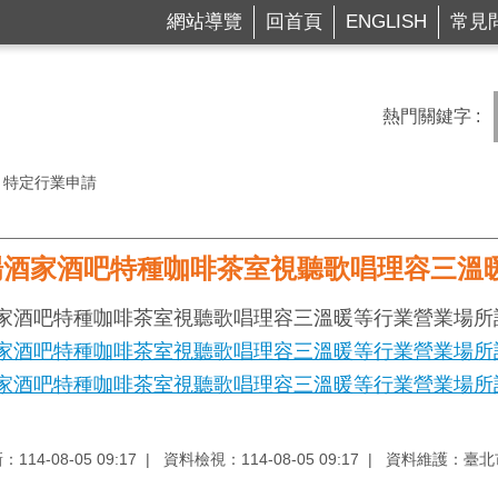
網站導覽
回首頁
ENGLISH
常見
熱門關鍵字
特定行業申請
場酒家酒吧特種咖啡茶室視聽歌唱理容三溫
家酒吧特種咖啡茶室視聽歌唱理容三溫暖等行業營業場所
家酒吧特種咖啡茶室視聽歌唱理容三溫暖等行業營業場所許可
家酒吧特種咖啡茶室視聽歌唱理容三溫暖等行業營業場所許可
14-08-05 09:17
資料檢視：114-08-05 09:17
資料維護：臺北