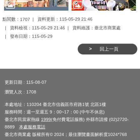
點閱數：
資料更新：115-05-29 21:46
1707
資料檢視：115-05-29 21:46
資料維護：臺北市商業處
發布日期：115-05-29
回上一頁
:::
更新日期
115-08-07
瀏覽人次
1708
本處地址：110204 臺北市信義區市府路1號 北區1樓
服務時間：週一至週五 9：00~17：00 (中午不休息)
臺北市民當家熱線
1999
(免付費電話服務) 外縣市請撥 (02)2720-
8889
本處服務電話
臺北市商業處 版權所有© 2024；最佳瀏覽畫面解析度1024*768