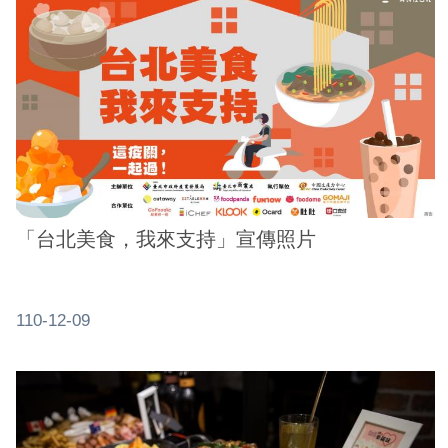
「台北美食，我來支持」宣傳照片
110-12-09