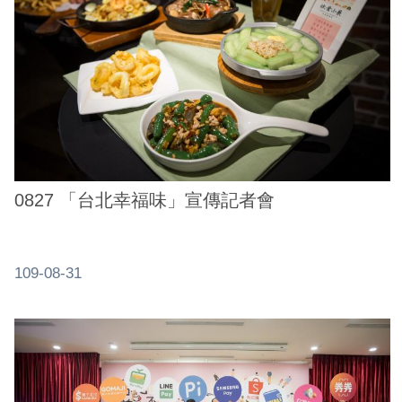
0827 「台北幸福味」宣傳記者會
109-08-31