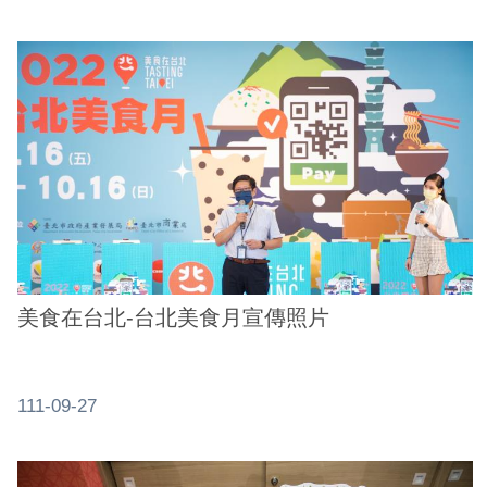
美食在台北-台北美食月宣傳照片
111-09-27