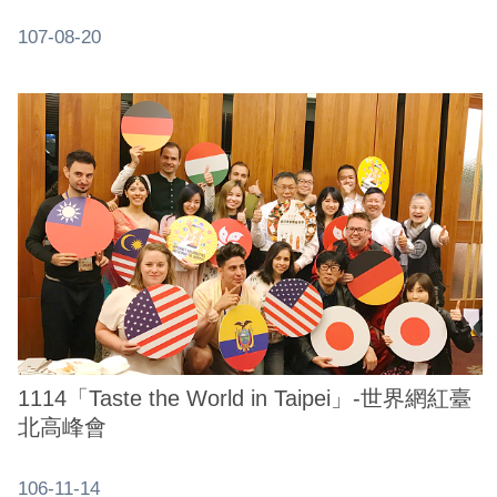
107-08-20
1114「Taste the World in Taipei」-世界網紅臺
北高峰會
106-11-14