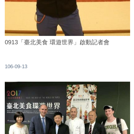
0913「臺北美食 環遊世界」啟動記者會
106-09-13