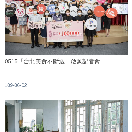
0515「台北美食不斷送」啟動記者會
109-06-02