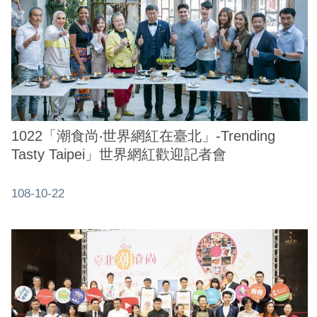
1022「潮食尚‧世界網紅在臺北」-Trending
Tasty Taipei」世界網紅歡迎記者會
108-10-22