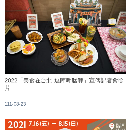
2022「美食在台北-逗陣呷艋舺」宣傳記者會照
片
111-08-23