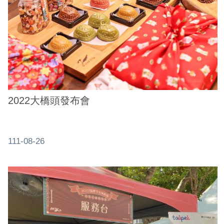
2022大橋頭發布會
111-08-26