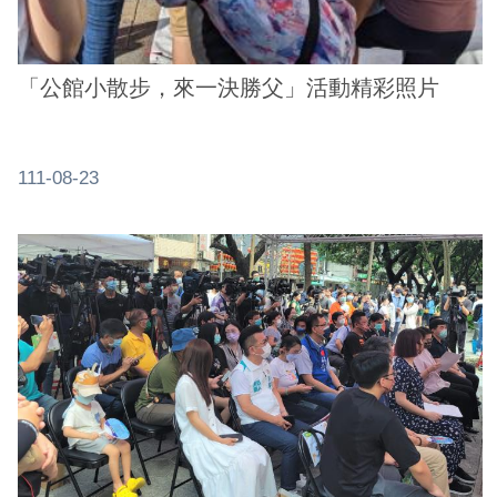
「公館小散步，來一決勝父」活動精彩照片
111-08-23