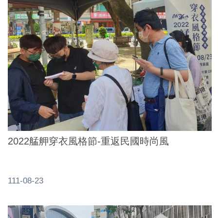
2022艋舺穿衣風格節-重返民國時尚風
111-08-23