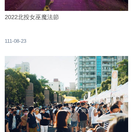
2022北投女巫魔法節
111-08-23