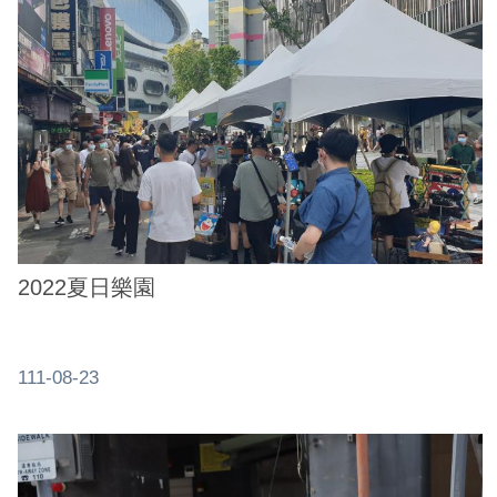
2022夏日樂園
111-08-23