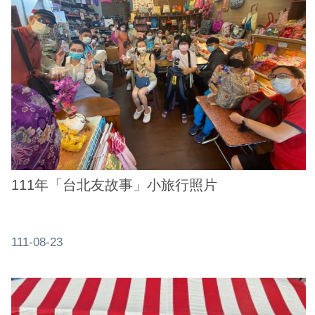
111年「台北友故事」小旅行照片
111-08-23