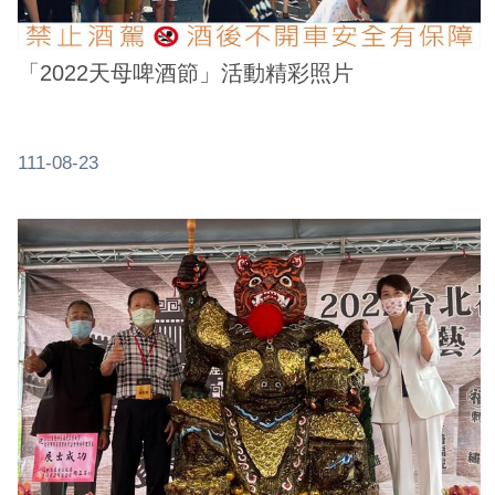
「2022天母啤酒節」活動精彩照片
111-08-23