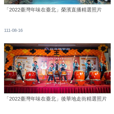
「2022臺灣年味在臺北」榮濱直播精選照片
111-08-16
「2022臺灣年味在臺北」後華地走街精選照片