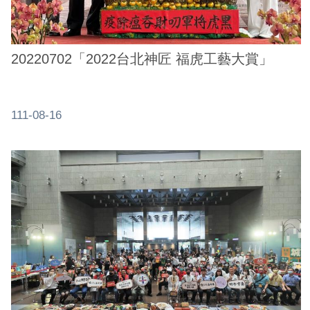
20220702「2022台北神匠 福虎工藝大賞」
111-08-16