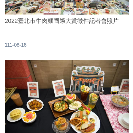
2022臺北市牛肉麵國際大賞徵件記者會照片
111-08-16