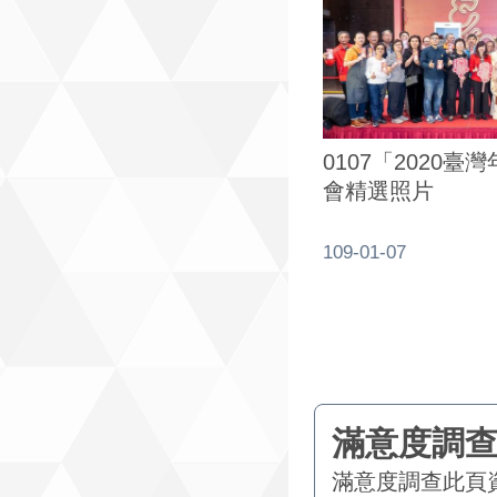
0107「2020
會精選照片
109-01-07
滿意度調查
此頁