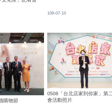
109-07-10
0508「台北店家到你家」第
會活動照片
結婚購物節