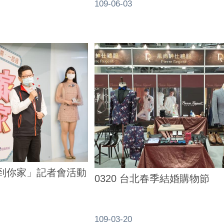
109-06-03
家到你家」記者會活動
0320 台北春季結婚購物節
109-03-20