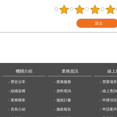
機關介紹
業務資訊
線上
歷史沿革
業務服務
營業場所
組織架構
資料查詢
線上查詢
業務職掌
施政計畫
申辦項目
首長介紹
施政報告
申請案件