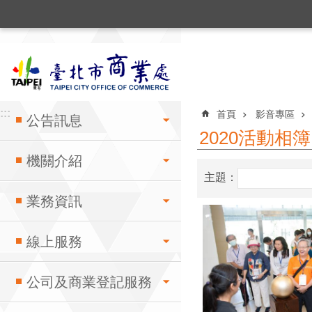
:::
跳到主要內容區塊
:::
:::
首頁
影音專區
公告訊息
2020活動相簿
機關介紹
主題：
業務資訊
線上服務
公司及商業登記服務