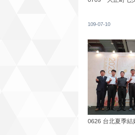
109-07-10
0626 台北夏季