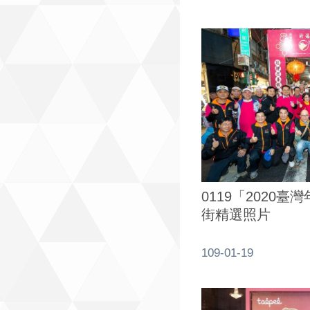
0119「2020
街精選照片
109-01-19