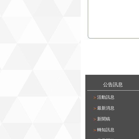
:::
公告訊息
活動訊息
最新消息
新聞稿
轉知訊息