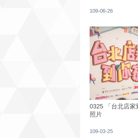
109-06-26
0325 「台北店
照片
109-03-25