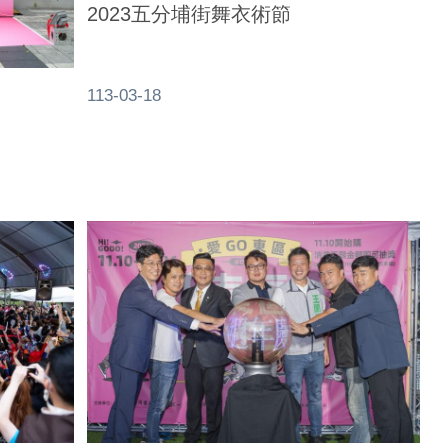
2023五分埔街舞衣術節
113-03-18