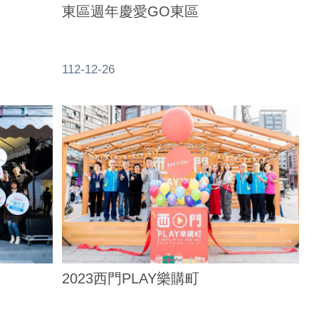
東區週年慶愛GO東區
112-12-26
2023西門PLAY樂購町