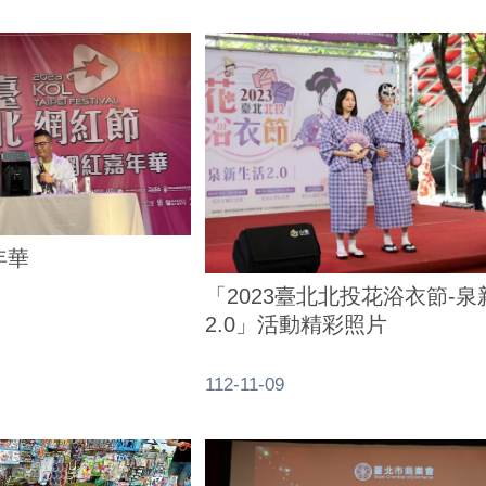
年華
「2023臺北北投花浴衣節-
2.0」活動精彩照片
112-11-09