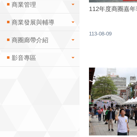
商業管理
112年度商圈嘉年
商業發展與輔導
113-08-09
商圈廊帶介紹
影音專區