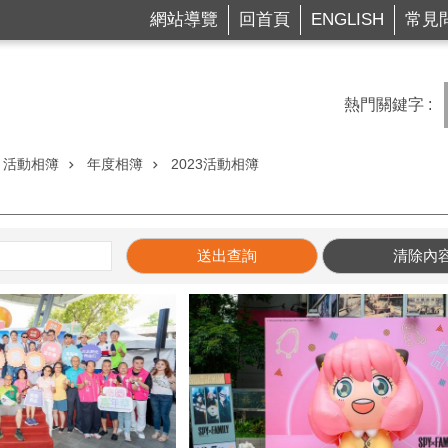
網站導覽
回首頁
ENGLISH
常見
熱門關鍵字
活動相簿
年度相簿
2023活動相簿