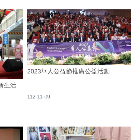
2023華人公益節推廣公益活動
泉新生活
112-11-09