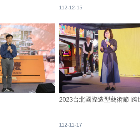
112-12-15
2023台北國際造型藝術節-
112-11-17