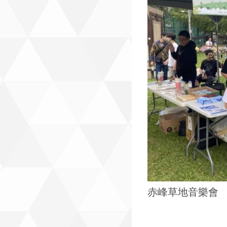
赤峰草地音樂會