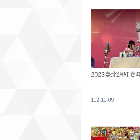
2023臺北網紅嘉
112-11-09