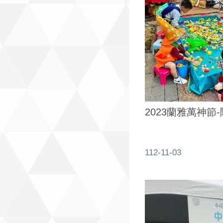
2023蘭雅萬神節
112-11-03