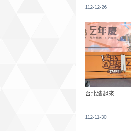
112-12-26
台北造起來
112-11-30