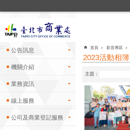
:::
跳到主要內容區塊
:::
:::
首頁
影音專區
公告訊息
2023活動相簿
機關介紹
主題：
業務資訊
線上服務
公司及商業登記服務