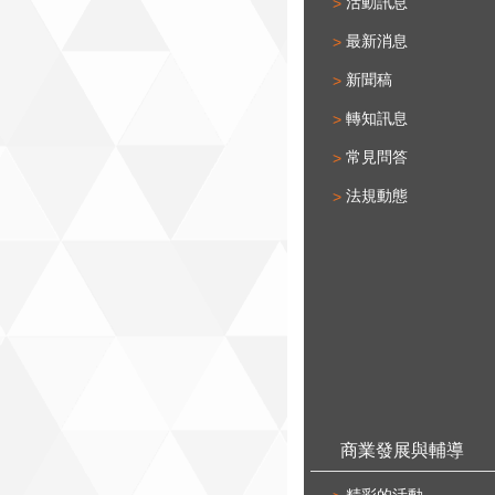
活動訊息
最新消息
新聞稿
轉知訊息
常見問答
法規動態
商業發展與輔導
精彩的活動