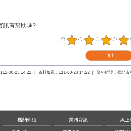
資訊有幫助嗎?
1-08-23 14:22
資料檢視：111-08-23 14:22
資料維護：臺北市
機關介紹
業務資訊
線上