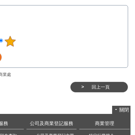
商業處
回上一頁
關閉
服務
公司及商業登記服務
商業管理