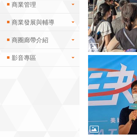
商業管理
商業發展與輔導
商圈廊帶介紹
影音專區