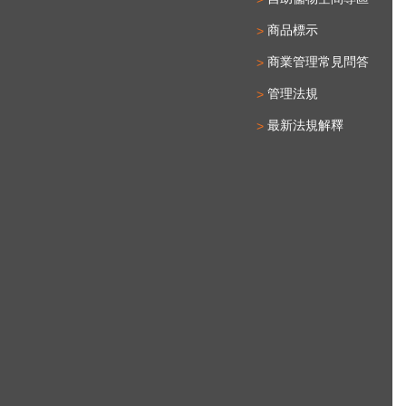
商品標示
商業管理常見問答
管理法規
最新法規解釋