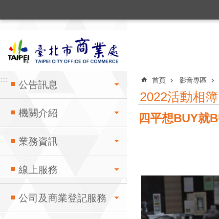
:::
跳到主要內容區塊
:::
:::
首頁
影音專區
公告訊息
2022活動相簿
機關介紹
四平想BUY就B
業務資訊
線上服務
公司及商業登記服務