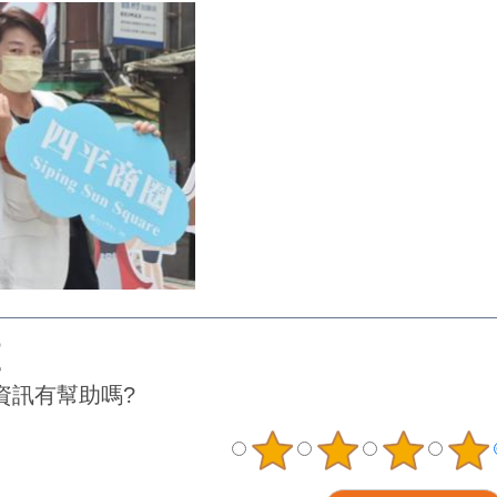
資訊有幫助嗎?