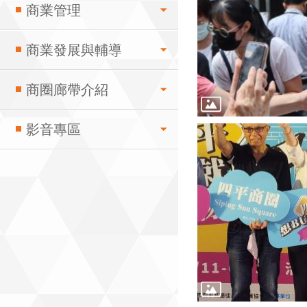
商業管理
商業發展與輔導
商圈廊帶介紹
影音專區