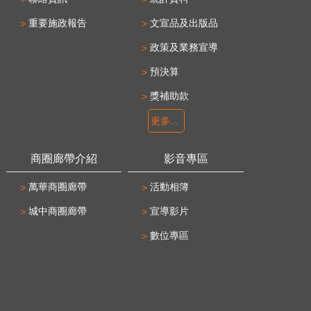
重要施政報告
文宣品及出版品
政策及業務宣導
預決算
獎補助款
更多...
商圈廊帶介紹
影音專區
萬華商圈廊帶
活動相簿
城中商圈廊帶
宣導影片
數位專區