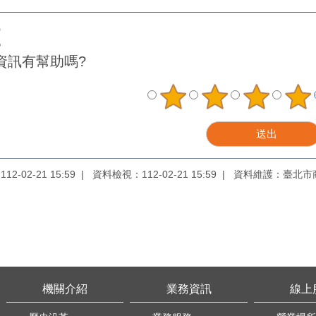
資訊有幫助嗎?
2-02-21 15:59
資料檢視：112-02-21 15:59
資料維護：臺北市
機關介紹
業務資訊
線上