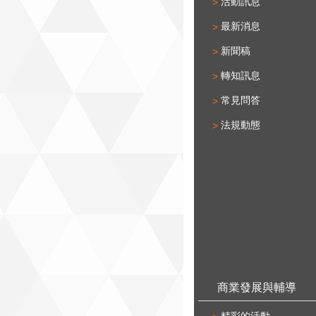
活動訊息
最新消息
新聞稿
轉知訊息
常見問答
法規動態
商業發展與輔導
精彩的活動