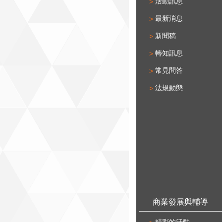
活動訊息
最新消息
新聞稿
轉知訊息
常見問答
法規動態
商業發展與輔導
精彩的活動