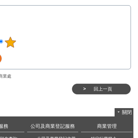
商業處
回上一頁
關閉
服務
公司及商業登記服務
商業管理