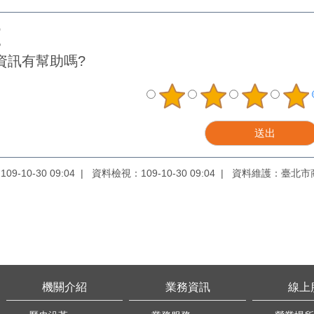
資訊有幫助嗎?
9-10-30 09:04
資料檢視：109-10-30 09:04
資料維護：臺北市
機關介紹
業務資訊
線上