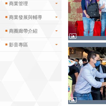
商業管理
商業發展與輔導
商圈廊帶介紹
影音專區