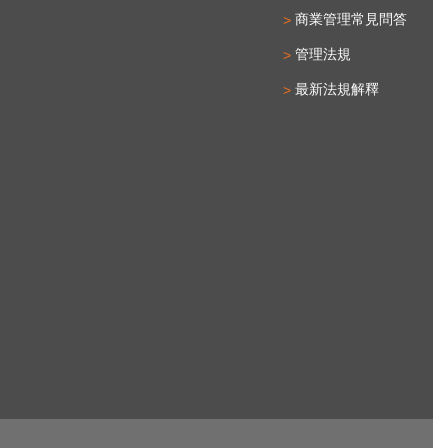
商業管理常見問答
管理法規
最新法規解釋