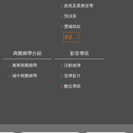
政策及業務宣導
預決算
獎補助款
更多...
商圈廊帶介紹
影音專區
萬華商圈廊帶
活動相簿
城中商圈廊帶
宣導影片
數位專區