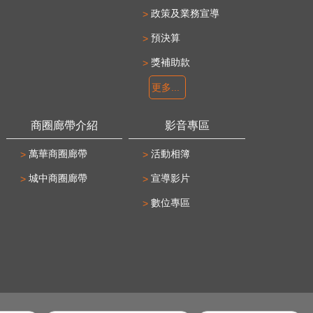
政策及業務宣導
預決算
獎補助款
更多...
商圈廊帶介紹
影音專區
萬華商圈廊帶
活動相簿
城中商圈廊帶
宣導影片
數位專區