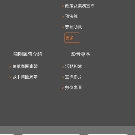
政策及業務宣導
預決算
獎補助款
更多...
商圈廊帶介紹
影音專區
萬華商圈廊帶
活動相簿
城中商圈廊帶
宣導影片
數位專區