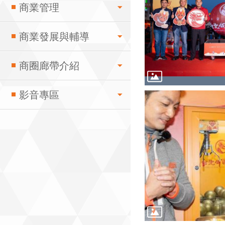
商業管理
商業發展與輔導
商圈廊帶介紹
影音專區