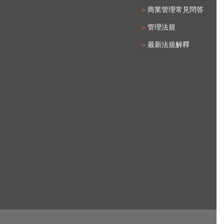
商業管理常見問答
管理法規
最新法規解釋