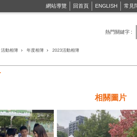
網站導覽
回首頁
ENGLISH
常見
熱門關鍵字
活動相簿
年度相簿
2023活動相簿
會
相關圖片