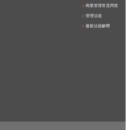
商業管理常見問答
管理法規
最新法規解釋