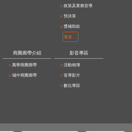
政策及業務宣導
預決算
獎補助款
更多...
商圈廊帶介紹
影音專區
萬華商圈廊帶
活動相簿
城中商圈廊帶
宣導影片
數位專區