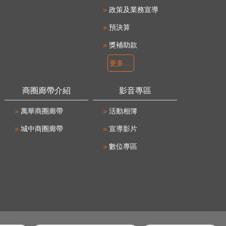
政策及業務宣導
預決算
獎補助款
更多...
商圈廊帶介紹
影音專區
萬華商圈廊帶
活動相簿
城中商圈廊帶
宣導影片
數位專區