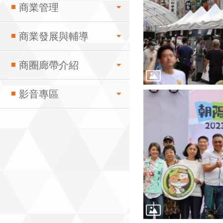
商業管理
商業發展與輔導
商圈廊帶介紹
影音專區