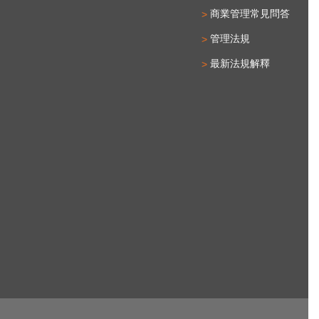
商業管理常見問答
管理法規
最新法規解釋