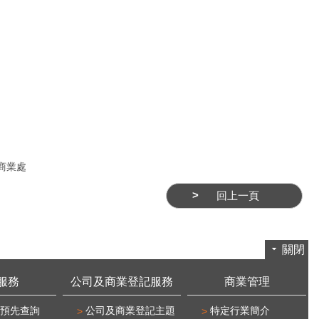
商業處
回上一頁
關閉
服務
公司及商業登記服務
商業管理
預先查詢
公司及商業登記主題
特定行業簡介