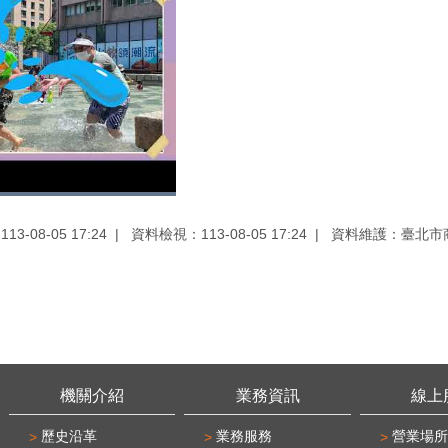
3-08-05 17:24
資料檢視：113-08-05 17:24
資料維護：臺北市
機關介紹
業務資訊
線上
歷史沿革
業務服務
營業場所