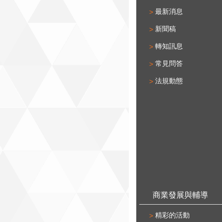
最新消息
新聞稿
轉知訊息
常見問答
法規動態
商業發展與輔導
精彩的活動