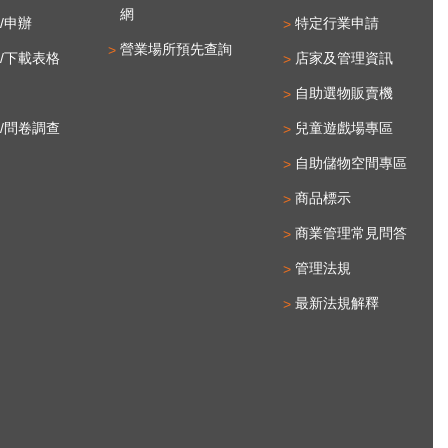
網
/申辦
特定行業申請
營業場所預先查詢
/下載表格
店家及管理資訊
自助選物販賣機
/問卷調查
兒童遊戲場專區
自助儲物空間專區
商品標示
商業管理常見問答
管理法規
最新法規解釋