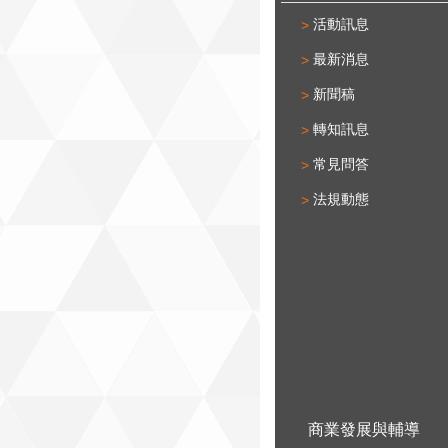
活動訊息
最新消息
新聞稿
轉知訊息
常見問答
法規動態
商業發展與輔導