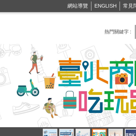
網站導覽
ENGLISH
常見
熱門關鍵字