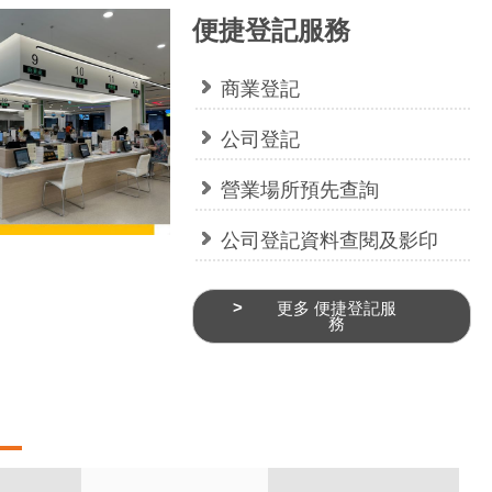
便捷登記服務
商業登記
公司登記
營業場所預先查詢
公司登記資料查閱及影印
更多 便捷登記服
務