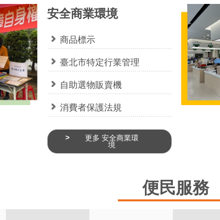
安全商業環境
商品標示
臺北市特定行業管理
自助選物販賣機
消費者保護法規
更多 安全商業環
境
便民服務