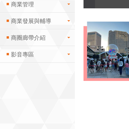
商業管理
商業發展與輔導
商圈廊帶介紹
影音專區