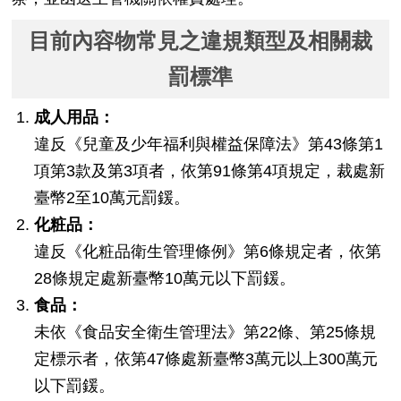
目前內容物常見之違規類型及相關裁
罰標準
成人用品：
違反《兒童及少年福利與權益保障法》第43條第1
項第3款及第3項者，依第91條第4項規定，裁處新
臺幣2至10萬元罰鍰。
化粧品：
違反《化粧品衛生管理條例》第6條規定者，依第
28條規定處新臺幣10萬元以下罰鍰。
食品：
未依《食品安全衛生管理法》第22條、第25條規
定標示者，依第47條處新臺幣3萬元以上300萬元
以下罰鍰。