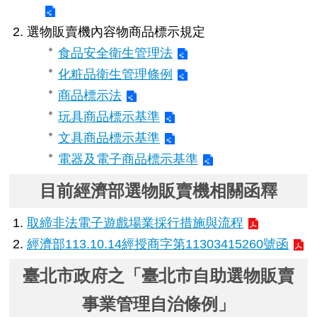
選物販賣機內容物商品標示規定
食品安全衛生管理法
化粧品衛生管理條例
商品標示法
玩具商品標示基準
文具商品標示基準
電器及電子商品標示基準
目前經濟部選物販賣機相關函釋
取締非法電子遊戲場業採行措施與流程
經濟部113.10.14經授商字第11303415260號函
臺北市政府之「臺北市自助選物販賣
事業管理自治條例」