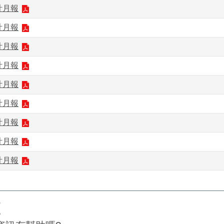
計月報
計月報
計月報
計月報
計月報
計月報
計月報
計月報
計月報