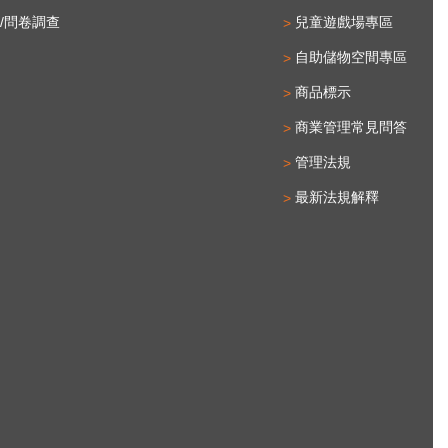
/問卷調查
兒童遊戲場專區
自助儲物空間專區
商品標示
商業管理常見問答
管理法規
最新法規解釋