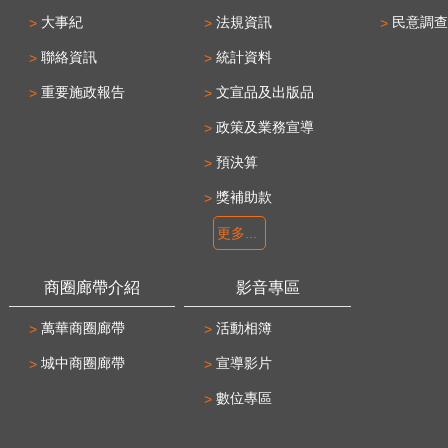
大事紀
法規資訊
民意調查
聯絡資訊
統計資料
重要施政報告
文宣品及出版品
政策及業務宣導
預決算
獎補助款
更多...
商圈廊帶介紹
影音專區
萬華商圈廊帶
活動相簿
城中商圈廊帶
宣導影片
數位專區