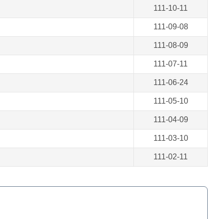
111-10-11
111-09-08
111-08-09
111-07-11
111-06-24
111-05-10
111-04-09
111-03-10
111-02-11