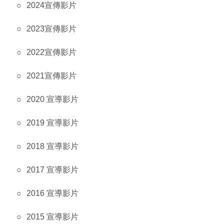
業
2024宣傳影片
務
資
2023宣傳影片
訊
2022宣傳影片
線
上
2021宣傳影片
服
2020 宣導影片
務
2019 宣導影片
公
司
2018 宣導影片
及
商
2017 宣導影片
業
登
2016 宣導影片
記
服
2015 宣導影片