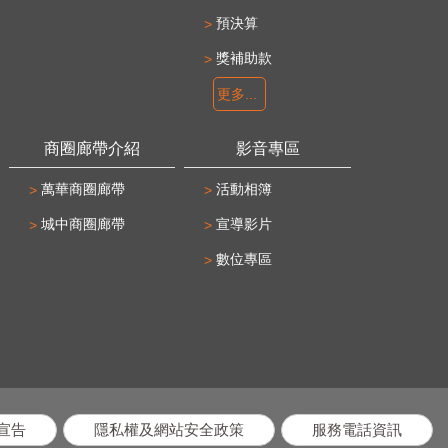
預決算
獎補助款
更多...
商圈廊帶介紹
影音專區
萬華商圈廊帶
活動相簿
城中商圈廊帶
宣導影片
數位專區
宣告
隱私權及網站安全政策
服務電話資訊