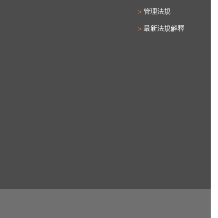
管理法規
最新法規解釋