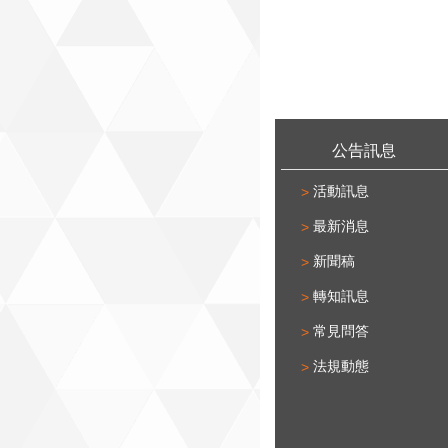
:::
公告訊息
活動訊息
最新消息
新聞稿
轉知訊息
常見問答
法規動態