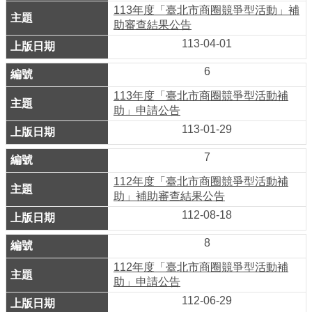
務
113年度「臺北市商圈競爭型活動」補
助審查結果公告
商
113-04-01
業
管
6
理
113年度「臺北市商圈競爭型活動補
助」申請公告
商
113-01-29
業
發
7
展
112年度「臺北市商圈競爭型活動補
與
助」補助審查結果公告
輔
112-08-18
導
8
商
112年度「臺北市商圈競爭型活動補
圈
助」申請公告
廊
112-06-29
帶