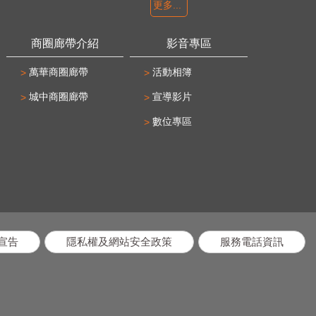
更多...
商圈廊帶介紹
影音專區
萬華商圈廊帶
活動相簿
城中商圈廊帶
宣導影片
數位專區
宣告
隱私權及網站安全政策
服務電話資訊