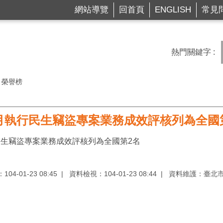
網站導覽
回首頁
ENGLISH
常見
熱門關鍵字
榮譽榜
12月執行民生竊盜專案業務成效評核列為全國
行民生竊盜專案業務成效評核列為全國第2名
04-01-23 08:45
資料檢視：104-01-23 08:44
資料維護：臺北