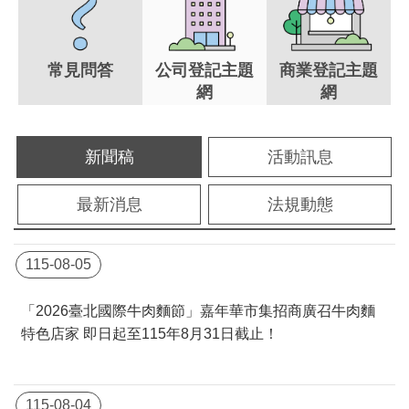
常見問答
公司登記主題
商業登記主題
網
網
新聞稿
活動訊息
最新消息
法規動態
115-08-05
「2026臺北國際牛肉麵節」嘉年華市集招商廣召牛肉麵
特色店家 即日起至115年8月31日截止！
115-08-04