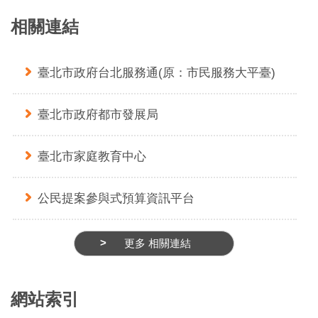
相關連結
臺北市政府台北服務通(原：市民服務大平臺)
臺北市政府都市發展局
臺北市家庭教育中心
公民提案參與式預算資訊平台
更多 相關連結
網站索引