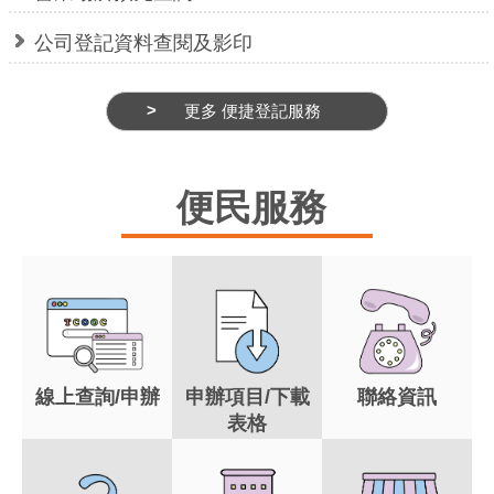
公司登記資料查閱及影印
更多 便捷登記服務
便民服務
線上查詢/申辦
申辦項目/下載
聯絡資訊
表格