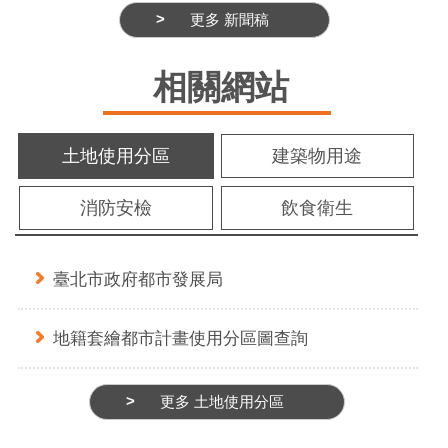
更多 新聞稿
相關網站
土地使用分區
建築物用途
消防安檢
飲食衛生
臺北市政府都市發展局
地籍套繪都市計畫使用分區圖查詢
更多 土地使用分區