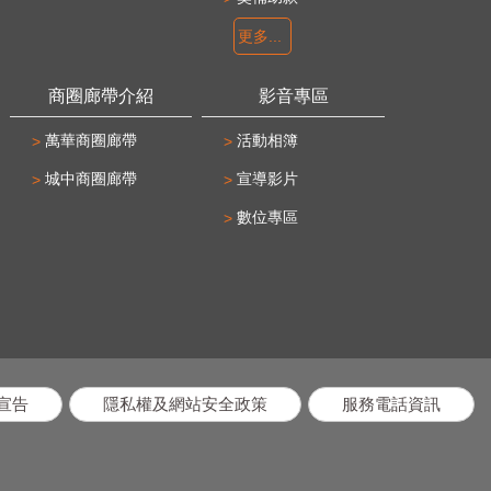
更多...
商圈廊帶介紹
影音專區
萬華商圈廊帶
活動相簿
城中商圈廊帶
宣導影片
數位專區
宣告
隱私權及網站安全政策
服務電話資訊