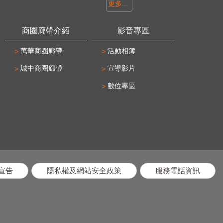
更多...
商圈廊帶介紹
影音專區
萬華商圈廊帶
活動相簿
城中商圈廊帶
宣導影片
數位專區
宣告
隱私權及網站安全政策
服務電話資訊