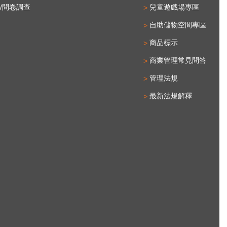
/問卷調查
兒童遊戲場專區
自助儲物空間專區
商品標示
商業管理常見問答
管理法規
最新法規解釋