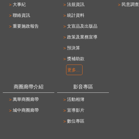
大事紀
法規資訊
民意調查
聯絡資訊
統計資料
重要施政報告
文宣品及出版品
政策及業務宣導
預決算
獎補助款
更多...
商圈廊帶介紹
影音專區
萬華商圈廊帶
活動相簿
城中商圈廊帶
宣導影片
數位專區