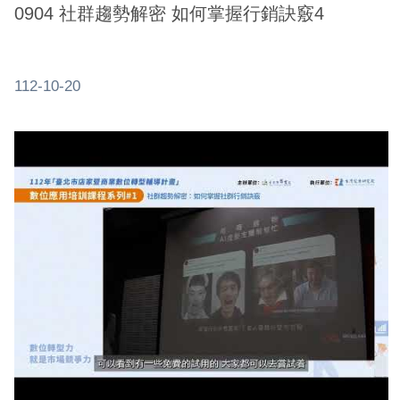
0904 社群趨勢解密 如何掌握行銷訣竅4
112-10-20