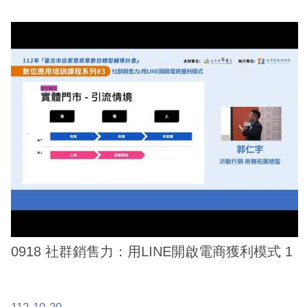
0918 社群銷售力：用LINE開啟電商獲利模式 1