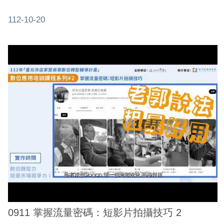
112-10-20
0911 掌握流量密碼：短影片拍攝技巧 2