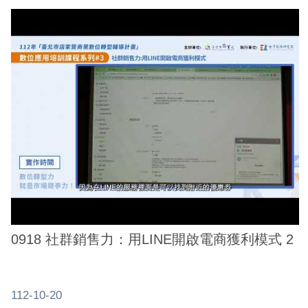
0918 社群銷售力：用LINE開啟電商獲利模式 2
112-10-20