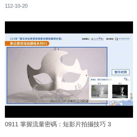
112-10-20
0911 掌握流量密碼：短影片拍攝技巧 3