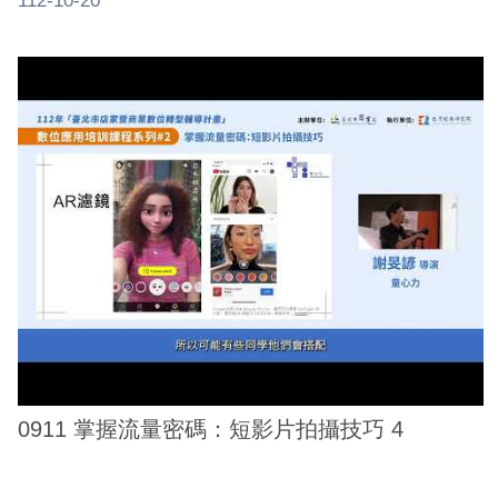
112-10-20
0911 掌握流量密碼：短影片拍攝技巧 4