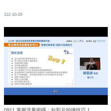
112-10-20
0911 掌握流量密碼：短影片拍攝技巧 1