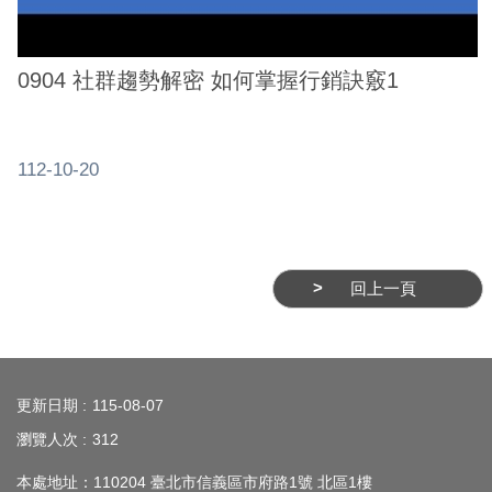
0904 社群趨勢解密 如何掌握行銷訣竅1
112-10-20
回上一頁
:::
更新日期
115-08-07
瀏覽人次
312
本處地址：110204 臺北市信義區市府路1號 北區1樓