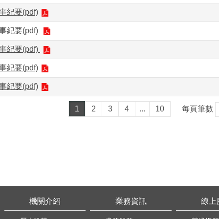
事紀要(pdf)
事紀要(pdf)
事紀要(pdf)
事紀要(pdf)
事紀要(pdf)
1
2
3
4
...
10
每頁筆數
機關介紹
業務資訊
線上