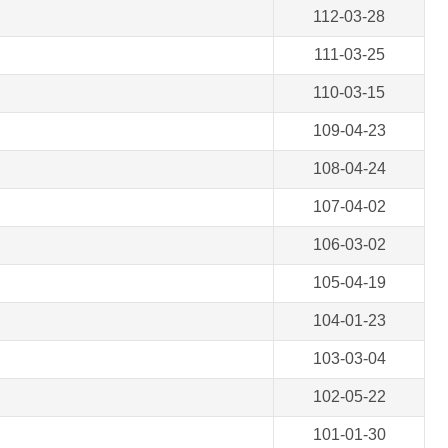
112-03-28
111-03-25
110-03-15
109-04-23
108-04-24
107-04-02
106-03-02
105-04-19
104-01-23
103-03-04
102-05-22
101-01-30