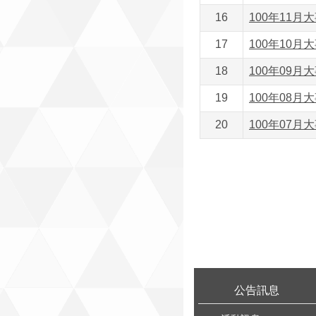
16
100年11月大
17
100年10月大
18
100年09月大
19
100年08月大
20
100年07月大
:::
公告訊息