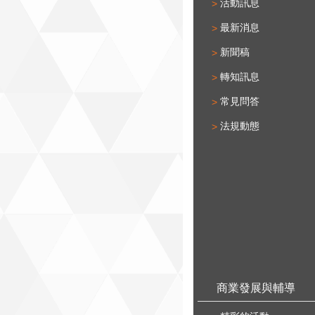
活動訊息
最新消息
新聞稿
轉知訊息
常見問答
法規動態
商業發展與輔導