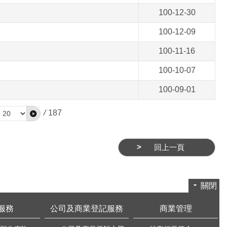
100-12-30
100-12-09
100-11-16
100-10-07
100-09-01
/
187
回上一頁
關閉
服務
公司及商業登記服務
商業管理