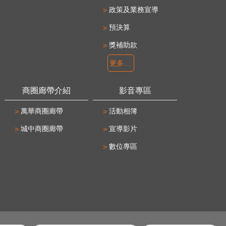
政策及業務宣導
預決算
獎補助款
更多...
商圈廊帶介紹
影音專區
萬華商圈廊帶
活動相簿
城中商圈廊帶
宣導影片
數位專區