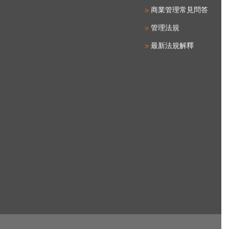
商業管理常見問答
管理法規
最新法規解釋