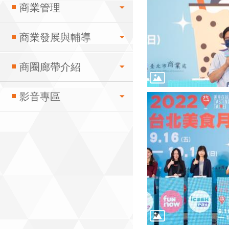
商業管理
商業發展與輔導
商圈廊帶介紹
影音專區