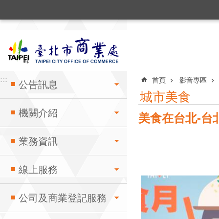
:::
跳到主要內容區塊
:::
:::
首頁
影音專區
公告訊息
城市美食
機關介紹
美食在台北-台
業務資訊
線上服務
公司及商業登記服務