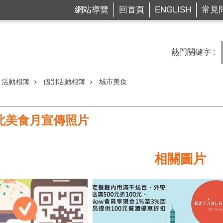
網站導覽
回首頁
ENGLISH
常見
熱門關鍵字
活動相簿
個別活動相簿
城市美食
北美食月宣傳照片
相關圖片