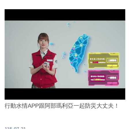
行動水情APP跟阿部瑪利亞一起防災大丈夫！