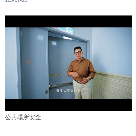
115-07-21
公共場所安全