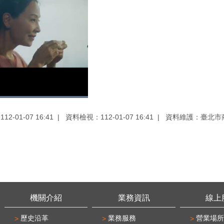
2-01-07 16:41
資料檢視：112-01-07 16:41
資料維護：臺北市
機關介紹
業務資訊
線上
歷史沿革
業務服務
營業場所