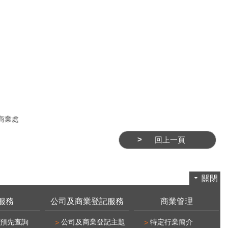
商業處
回上一頁
關閉
服務
公司及商業登記服務
商業管理
預先查詢
公司及商業登記主題
特定行業簡介