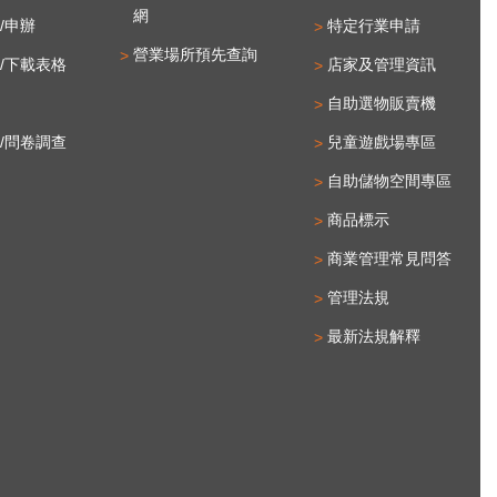
網
/申辦
特定行業申請
營業場所預先查詢
/下載表格
店家及管理資訊
自助選物販賣機
/問卷調查
兒童遊戲場專區
自助儲物空間專區
商品標示
商業管理常見問答
管理法規
最新法規解釋