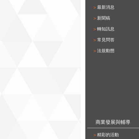
最新消息
新聞稿
轉知訊息
常見問答
法規動態
商業發展與輔導
精彩的活動