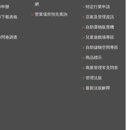
網
/申辦
特定行業申請
營業場所預先查詢
/下載表格
店家及管理資訊
自助選物販賣機
/問卷調查
兒童遊戲場專區
自助儲物空間專區
商品標示
商業管理常見問答
管理法規
最新法規解釋