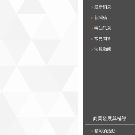
最新消息
新聞稿
轉知訊息
常見問答
法規動態
商業發展與輔導
精彩的活動