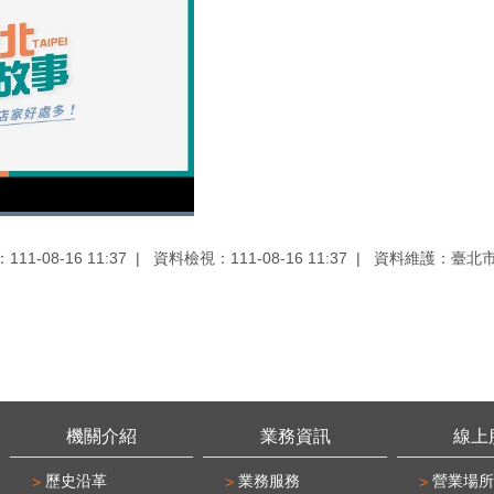
11-08-16 11:37
資料檢視：111-08-16 11:37
資料維護：臺北
機關介紹
業務資訊
線上
歷史沿革
業務服務
營業場所