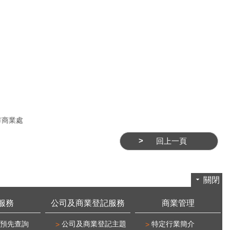
市商業處
回上一頁
關閉
服務
公司及商業登記服務
商業管理
預先查詢
公司及商業登記主題
特定行業簡介