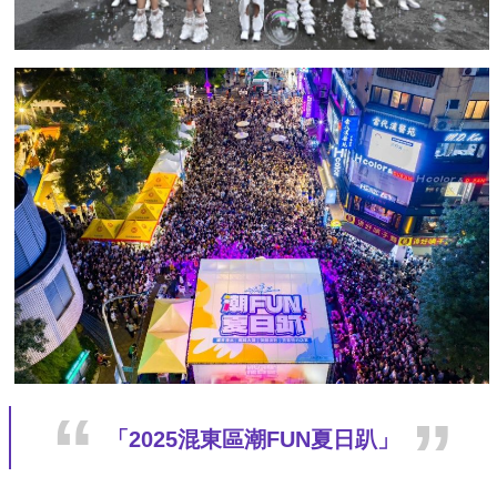
「2025混東區潮FUN夏日趴」