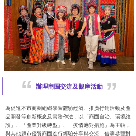
辦理商圈交流及觀摩活動
為促進本市商圈組織學習體驗經濟、推廣行銷活動及產
品開發等創新概念及實務作法，以「商圈自治、環境維
護」、「產業升級轉型」、「疫情應對措施」為主軸，
與其他縣市優質商圈進行經驗分享與交流，借鑒參觀對