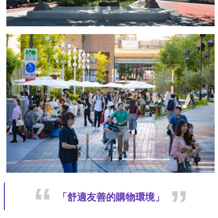
「舒適友善的購物環境」