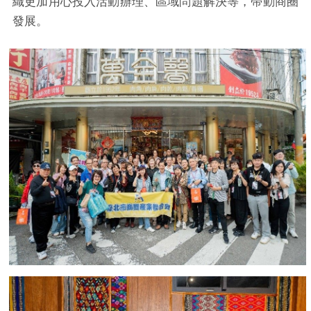
織更加用心投入活動辦理、區域問題解決等，帶動商圈
發展。