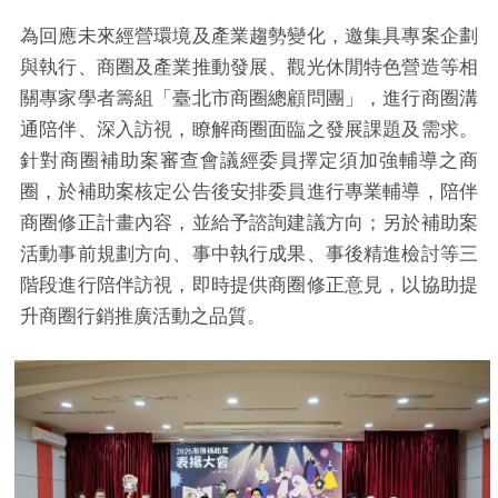
為回應未來經營環境及產業趨勢變化，邀集具專案企劃
與執行、商圈及產業推動發展、觀光休閒特色營造等相
關專家學者籌組「臺北市商圈總顧問團」，進行商圈溝
通陪伴、深入訪視，瞭解商圈面臨之發展課題及需求。
針對商圈補助案審查會議經委員擇定須加強輔導之商
圈，於補助案核定公告後安排委員進行專業輔導，陪伴
商圈修正計畫內容，並給予諮詢建議方向；另於補助案
活動事前規劃方向、事中執行成果、事後精進檢討等三
階段進行陪伴訪視，即時提供商圈修正意見，以協助提
升商圈行銷推廣活動之品質。