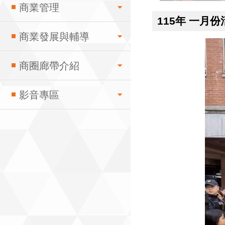
商業管理
115年 一月份
商業發展與輔導
商圈廊帶介紹
影音專區