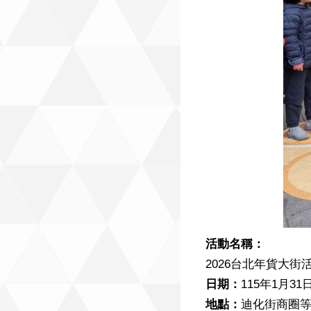
活動名稱：
2026台北年貨大街
日期：
115年1月31
地點：
迪化街商圈等