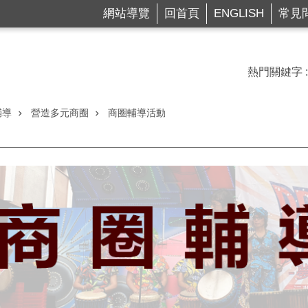
網站導覽
回首頁
ENGLISH
常見
熱門關鍵字
輔導
營造多元商圈
商圈輔導活動