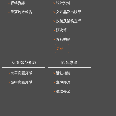
聯絡資訊
統計資料
重要施政報告
文宣品及出版品
政策及業務宣導
預決算
獎補助款
更多...
商圈廊帶介紹
影音專區
萬華商圈廊帶
活動相簿
城中商圈廊帶
宣導影片
數位專區