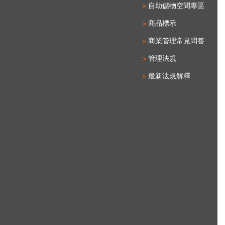
自助儲物空間專區
商品標示
商業管理常見問答
管理法規
最新法規解釋