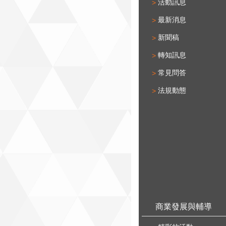
活動訊息
最新消息
新聞稿
轉知訊息
常見問答
法規動態
商業發展與輔導