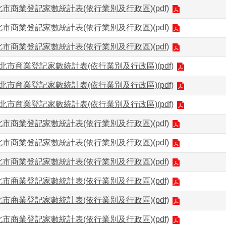
北市商業登記家數統計表(依行業別及行政區)(pdf)
北市商業登記家數統計表(依行業別及行政區)(pdf)
北市商業登記家數統計表(依行業別及行政區)(pdf)
臺北市商業登記家數統計表(依行業別及行政區)(pdf)
臺北市商業登記家數統計表(依行業別及行政區)(pdf)
臺北市商業登記家數統計表(依行業別及行政區)(pdf)
北市商業登記家數統計表(依行業別及行政區)(pdf)
北市商業登記家數統計表(依行業別及行政區)(pdf)
北市商業登記家數統計表(依行業別及行政區)(pdf)
北市商業登記家數統計表(依行業別及行政區)(pdf)
北市商業登記家數統計表(依行業別及行政區)(pdf)
北市商業登記家數統計表(依行業別及行政區)(pdf)