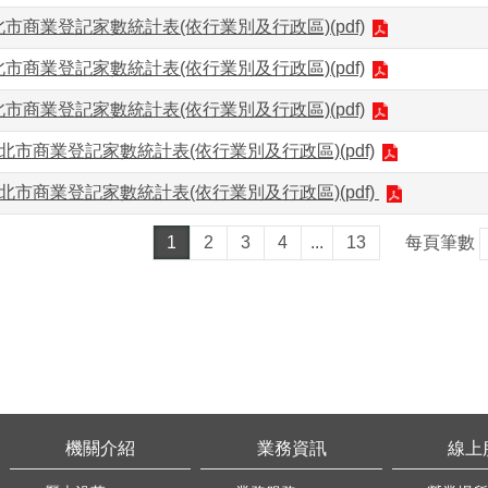
北市商業登記家數統計表(依行業別及行政區)(pdf)
北市商業登記家數統計表(依行業別及行政區)(pdf)
北市商業登記家數統計表(依行業別及行政區)(pdf)
臺北市商業登記家數統計表(依行業別及行政區)(pdf)
臺北市商業登記家數統計表(依行業別及行政區)(pdf)
1
2
3
4
...
13
每頁筆數
機關介紹
業務資訊
線上