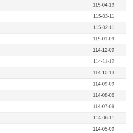
115-04-13
115-03-11
115-02-11
115-01-09
114-12-09
114-11-12
114-10-13
114-09-09
114-08-06
114-07-08
114-06-11
114-05-09