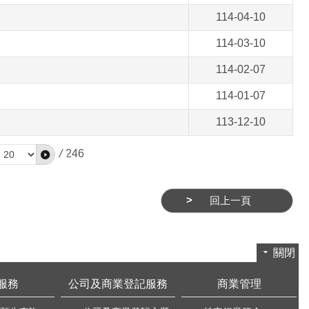
114-04-10
114-03-10
114-02-07
114-01-07
113-12-10
/
246
回上一頁
關閉
服務
公司及商業登記服務
商業管理