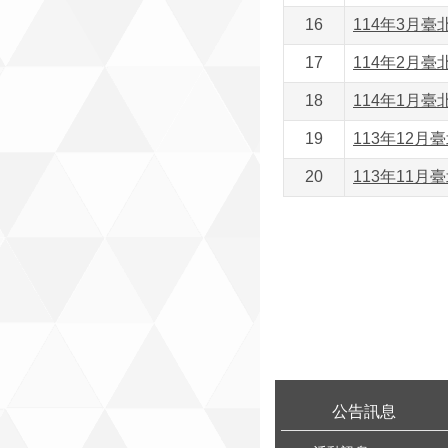
16
114年3月臺
17
114年2月臺
18
114年1月臺
19
113年12月
20
113年11月
:::
公告訊息