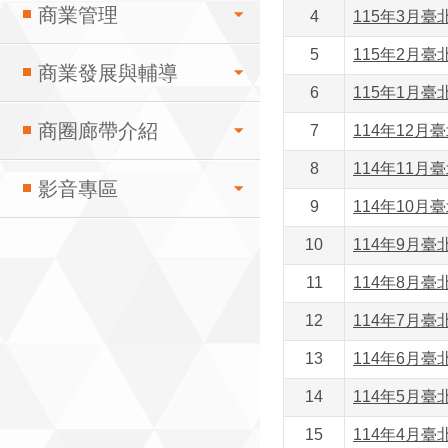
商業管理
4
115年3月臺
5
115年2月臺
商業發展與輔導
6
115年1月臺
商圈廊帶介紹
7
114年12月
8
114年11月
影音專區
9
114年10月
10
114年9月臺
11
114年8月臺
12
114年7月臺
13
114年6月臺
14
114年5月臺
15
114年4月臺