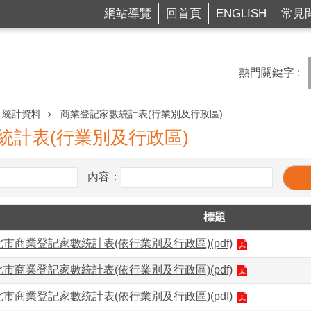
網站導覽
回首頁
ENGLISH
常見
熱門關鍵字
統計資料
商業登記家數統計表(行業別及行政區)
統計表(行業別及行政區)
內容：
標題
北市商業登記家數統計表(依行業別及行政區)(pdf)
北市商業登記家數統計表(依行業別及行政區)(pdf)
北市商業登記家數統計表(依行業別及行政區)(pdf)