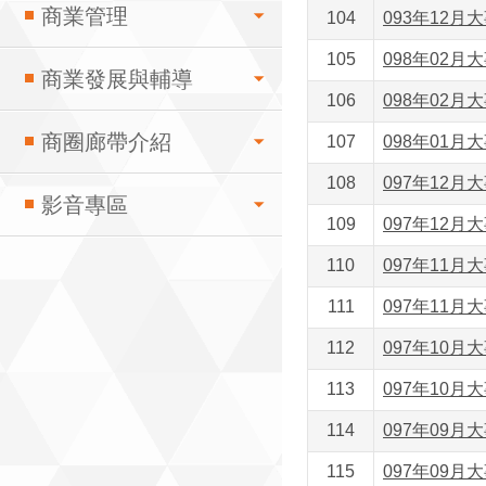
商業管理
104
093年12月大
105
098年02月大
商業發展與輔導
106
098年02月大
商圈廊帶介紹
107
098年01月大
108
097年12月大
影音專區
109
097年12月大
110
097年11月大
111
097年11月大
112
097年10月大
113
097年10月大
114
097年09月大
115
097年09月大