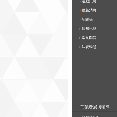
活動訊息
最新消息
新聞稿
轉知訊息
常見問答
法規動態
商業發展與輔導