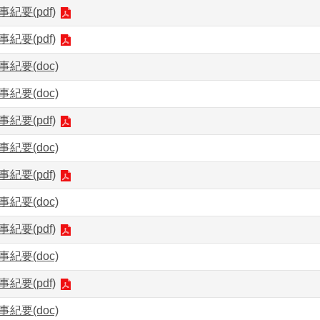
事紀要(pdf)
事紀要(pdf)
事紀要(doc)
事紀要(doc)
事紀要(pdf)
事紀要(doc)
事紀要(pdf)
事紀要(doc)
事紀要(pdf)
事紀要(doc)
事紀要(pdf)
事紀要(doc)