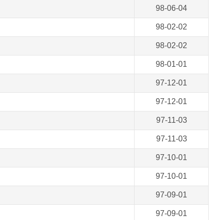
98-06-04
98-02-02
98-02-02
98-01-01
97-12-01
97-12-01
97-11-03
97-11-03
97-10-01
97-10-01
97-09-01
97-09-01