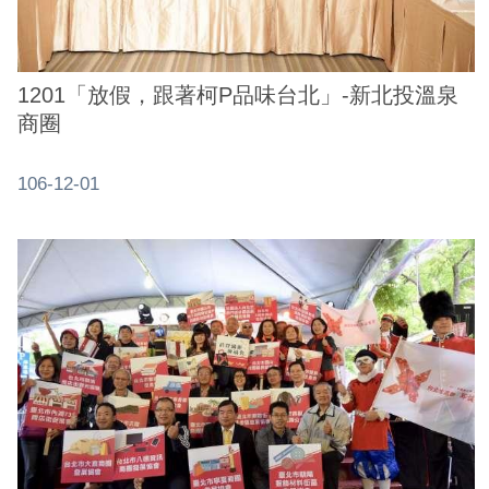
1201「放假，跟著柯P品味台北」-新北投溫泉
商圈
106-12-01