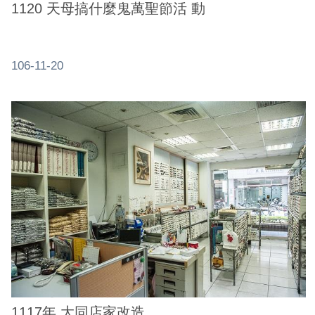
1120 天母搞什麼鬼萬聖節活 動
106-11-20
1117年 大同店家改造