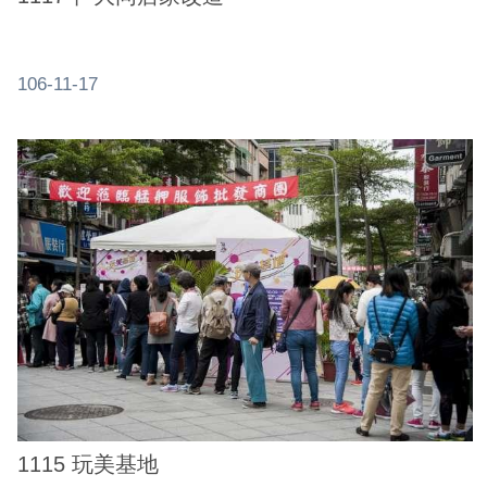
106-11-17
1115 玩美基地