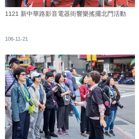
1121 新中華路影音電器街響樂搖擺北門活動
106-11-21