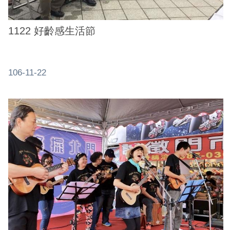
1122 好齡感生活節
106-11-22