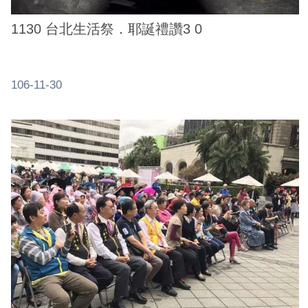
1130 台北生活祭．耶誕禮讚3 0
106-11-30