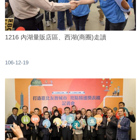
1216 內湖量販店區、西湖(商圈)走讀
106-12-19