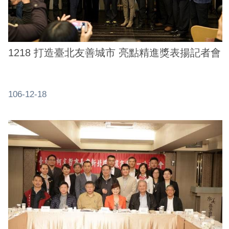
1218 打造臺北友善城市 亮點精進獎表揚記者會
106-12-18