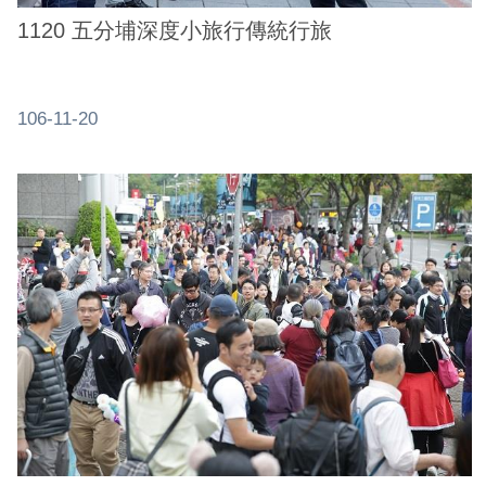
1120 五分埔深度小旅行傳統行旅
106-11-20