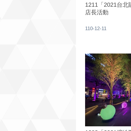
1211「2021
店長活動
110-12-11