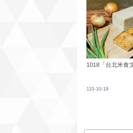
1018「台北米食
110-10-18