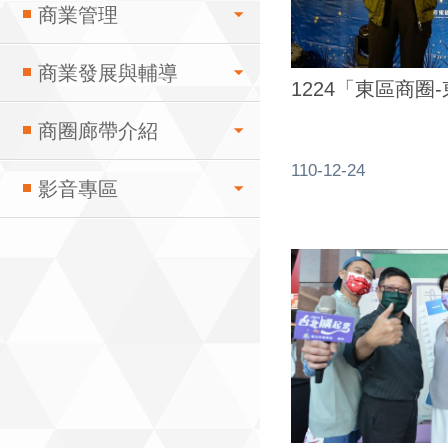
商業管理
商業發展與輔導
1224「東區商圈
商圈廊帶介紹
110-12-24
影音專區