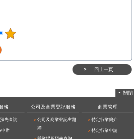
回上一頁
關閉
服務
公司及商業登記服務
商業管理
預先查詢
公司及商業登記主題
特定行業簡介
網
/申辦
特定行業申請
營業場所預先查詢