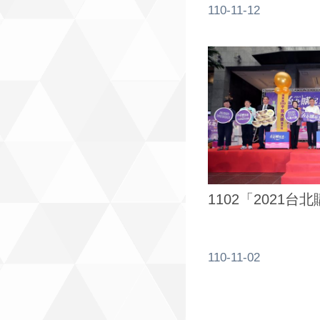
110-11-12
1102「2021
110-11-02