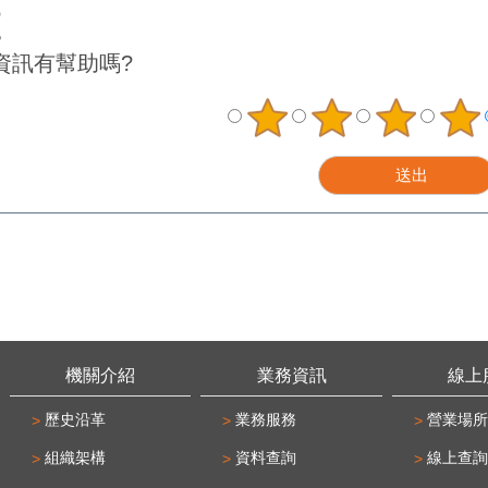
資訊有幫助嗎?
機關介紹
業務資訊
線上
歷史沿革
業務服務
營業場所
組織架構
資料查詢
線上查詢