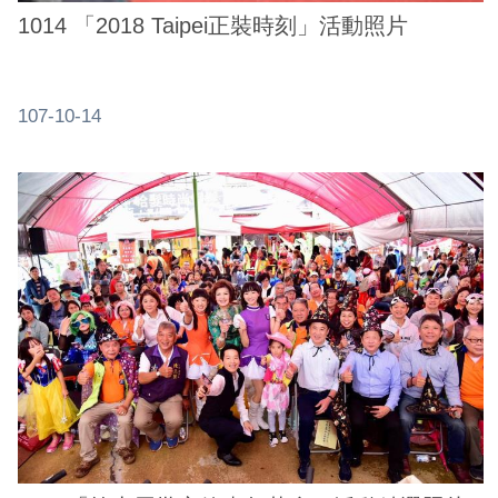
1014 「2018 Taipei正裝時刻」活動照片
107-10-14