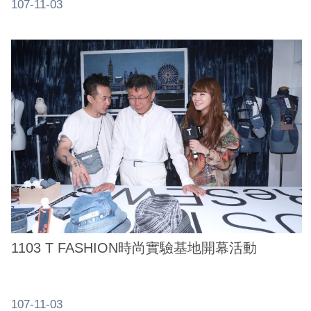
107-11-03
1103 T FASHION時尚實驗基地開幕活動
107-11-03