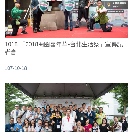
1018 「2018商圈嘉年華-台北生活祭」宣傳記
者會
107-10-18