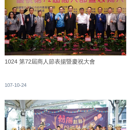
1024 第72屆商人節表揚暨慶祝大會
107-10-24