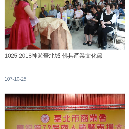
1025 2018神遊臺北城 佛具產業文化節
107-10-25