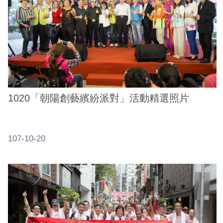
1020「朝陽創藝繽紛派對」活動精選照片
107-10-20