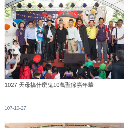
1027 天母搞什麼鬼10萬聖節嘉年華
107-10-27