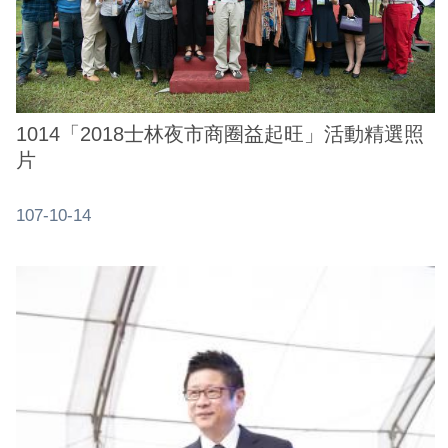
1014「2018士林夜市商圈益起旺」活動精選照
片
107-10-14