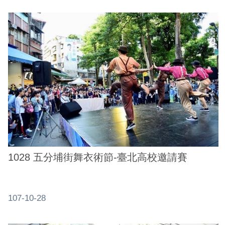
1028 五分埔街舞衣術節-臺北高校邀請賽
107-10-28