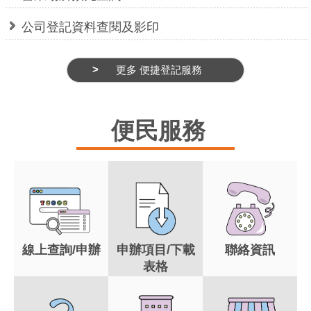
公司登記資料查閱及影印
更多 便捷登記服務
便民服務
線上查詢/申辦
申辦項目/下載
聯絡資訊
表格