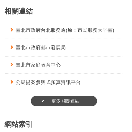
相關連結
臺北市政府台北服務通(原：市民服務大平臺)
臺北市政府都市發展局
臺北市家庭教育中心
公民提案參與式預算資訊平台
更多 相關連結
網站索引