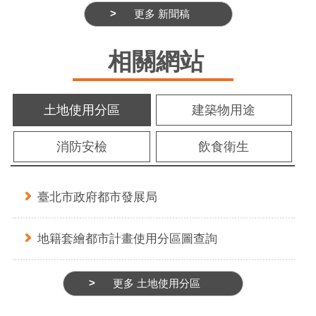
更多 新聞稿
相關網站
土地使用分區
建築物用途
消防安檢
飲食衛生
臺北市政府都市發展局
地籍套繪都市計畫使用分區圖查詢
更多 土地使用分區