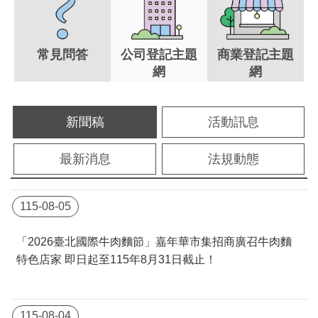
常見問答
公司登記主題
商業登記主題
網
網
新聞稿
活動訊息
最新消息
法規動態
115-08-05
「2026臺北國際牛肉麵節」嘉年華市集招商廣召牛肉麵
特色店家 即日起至115年8月31日截止！
115-08-04