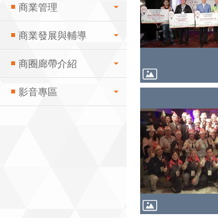
商業管理
商業發展與輔導
商圈廊帶介紹
影音專區