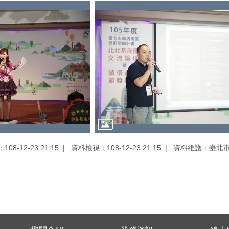
08-12-23 21:15
資料檢視：108-12-23 21:15
資料維護：臺北