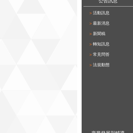
公告訊息
活動訊息
最新消息
新聞稿
轉知訊息
常見問答
法規動態