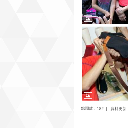
點閱數：
資料更新：1
182