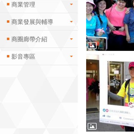
商業管理
商業發展與輔導
商圈廊帶介紹
影音專區