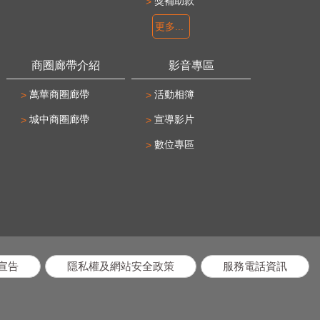
獎補助款
更多...
商圈廊帶介紹
影音專區
萬華商圈廊帶
活動相簿
城中商圈廊帶
宣導影片
數位專區
宣告
隱私權及網站安全政策
服務電話資訊