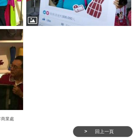
市商業處
回上一頁