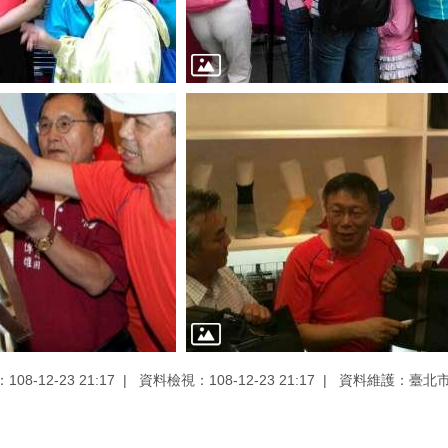
08-12-23 21:17
資料檢視：108-12-23 21:17
資料維護：臺北