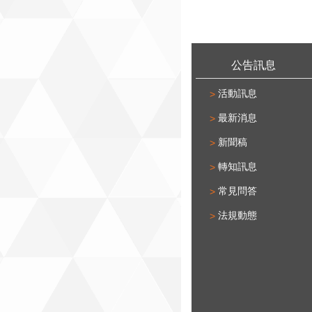
:::
公告訊息
活動訊息
最新消息
新聞稿
轉知訊息
常見問答
法規動態